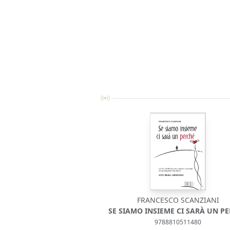
FRANCESCO SCANZIANI
SE SIAMO INSIEME CI SARÀ UN P
9788810511480