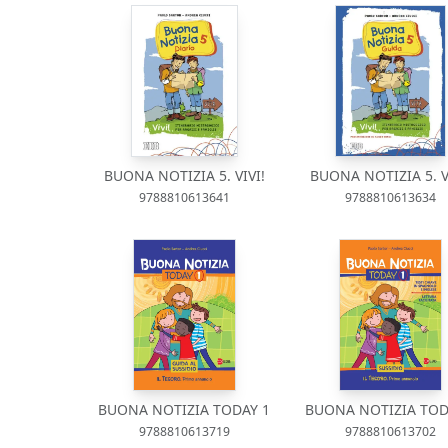
BUONA NOTIZIA 5. VIVI!
BUONA NOTIZIA 5. V
9788810613641
9788810613634
BUONA NOTIZIA TODAY 1
BUONA NOTIZIA TOD
9788810613719
9788810613702