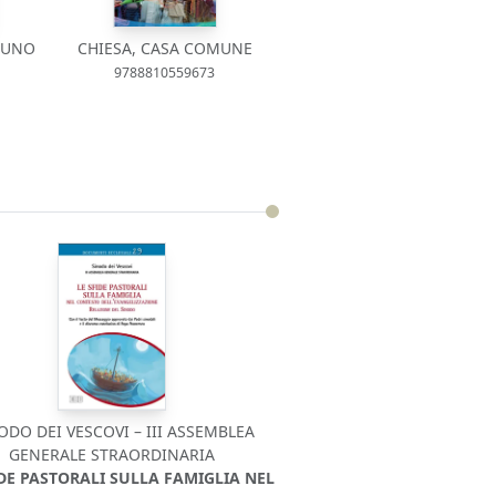
SUNO
CHIESA, CASA COMUNE
9788810559673
ODO DEI VESCOVI – III ASSEMBLEA
GENERALE STRAORDINARIA
IDE PASTORALI SULLA FAMIGLIA NEL