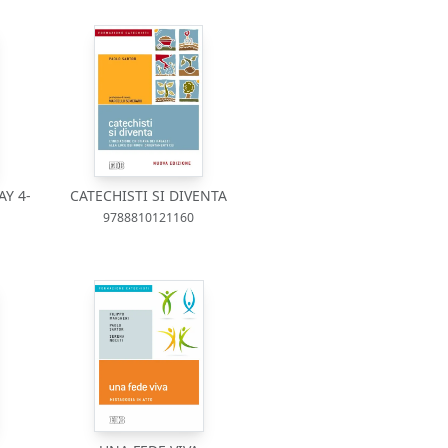
Y 4-
CATECHISTI SI DIVENTA
9788810121160