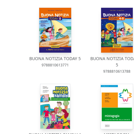
BUONA NOTIZIA TODAY 5
BUONA NOTIZIA TODA
5
9788810613771
9788810613788