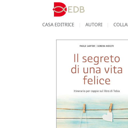
CASA EDITRICE
AUTORI
COLLA