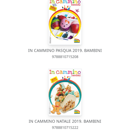
IN CAMMINO PASQUA 2019. BAMBINI
9788810715208
IN CAMMINO NATALE 2019. BAMBINI
9788810715222