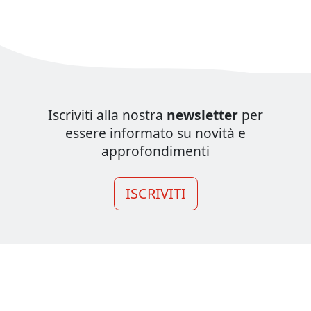
Iscriviti alla nostra
newsletter
per
essere informato su novità e
approfondimenti
ISCRIVITI