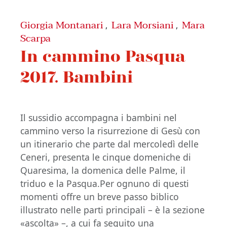
Giorgia Montanari
Lara Morsiani
Mara
,
,
Scarpa
In cammino Pasqua
2017. Bambini
Il sussidio accompagna i bambini nel
cammino verso la risurrezione di Gesù con
un itinerario che parte dal mercoledì delle
Ceneri, presenta le cinque domeniche di
Quaresima, la domenica delle Palme, il
triduo e la Pasqua.Per ognuno di questi
momenti offre un breve passo biblico
illustrato nelle parti principali – è la sezione
«ascolta» –, a cui fa seguito una