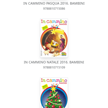
IN CAMMINO PASQUA 2016. BAMBINI
9788810715086
IN CAMMINO NATALE 2016. BAMBINI
9788810715109