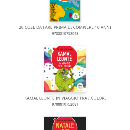
20 COSE DA FARE PRIMA DI COMPIERE 10 ANNI
9788810752043
KAMAL LEONTE IN VIAGGIO TRA I COLORI
9788810752081