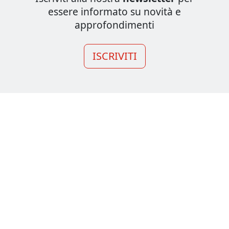
essere informato su novità e
approfondimenti
ISCRIVITI