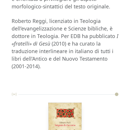
morfologico-sintattici del testo originale.
Roberto Reggi, licenziato in Teologia
dell’evangelizzazione e Scienze bibliche, è
dottore in Teologia. Per EDB ha pubblicato
I
«fratelli» di Gesù
(2010) e ha curato la
traduzione interlineare in italiano di tutti i
libri dell’Antico e del Nuovo Testamento
(2001-2014).