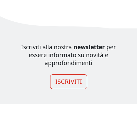
Iscriviti alla nostra
newsletter
per
essere informato su novità e
approfondimenti
ISCRIVITI