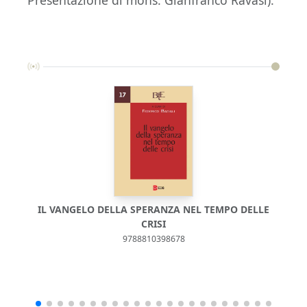
IL VANGELO DELLA SPERANZA NEL TEMPO DELLE
CRISI
9788810398678