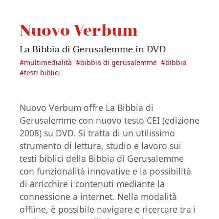
Nuovo Verbum
La Bibbia di Gerusalemme in DVD
#
multimedialità
#
bibbia di gerusalemme
#
bibbia
#
testi biblici
Nuovo Verbum offre La Bibbia di
Gerusalemme con nuovo testo CEI (edizione
2008) su DVD. Si tratta di un utilissimo
strumento di lettura, studio e lavoro sui
testi biblici della Bibbia di Gerusalemme
con funzionalità innovative e la possibilità
di arricchire i contenuti mediante la
connessione a internet. Nella modalità
offline, è possibile navigare e ricercare tra i