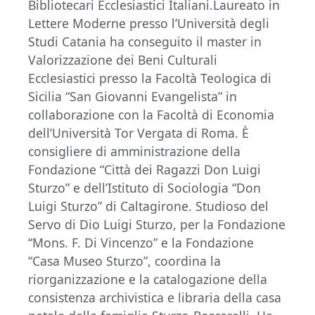
Bibliotecari Ecclesiastici Italiani.Laureato in
Lettere Moderne presso l’Università degli
Studi Catania ha conseguito il master in
Valorizzazione dei Beni Culturali
Ecclesiastici presso la Facoltà Teologica di
Sicilia “San Giovanni Evangelista” in
collaborazione con la Facoltà di Economia
dell’Università Tor Vergata di Roma. È
consigliere di amministrazione della
Fondazione “Città dei Ragazzi Don Luigi
Sturzo” e dell’Istituto di Sociologia “Don
Luigi Sturzo” di Caltagirone. Studioso del
Servo di Dio Luigi Sturzo, per la Fondazione
“Mons. F. Di Vincenzo” e la Fondazione
“Casa Museo Sturzo”, coordina la
riorganizzazione e la catalogazione della
consistenza archivistica e libraria della casa