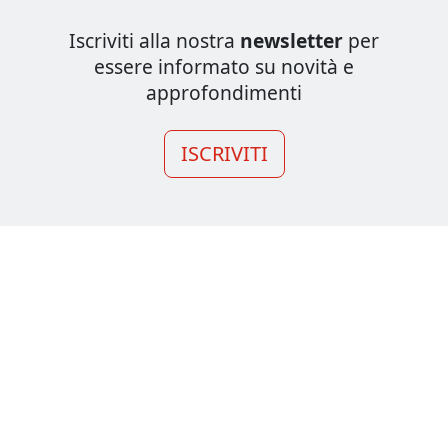
Iscriviti alla nostra
newsletter
per
essere informato su novità e
approfondimenti
ISCRIVITI