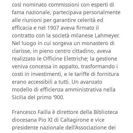
così nominato commissioni con esperti di
fama nazionale, partecipava personalmente
alle riunioni per garantire celerità ed
efficacia e nel 1907 aveva firmato il
contratto con la società milanese Lahmeyer.
Nel luogo in cui sorgeva un monastero di
clarisse, in pieno centro cittadino, aveva
realizzato le Officine Elettriche; la gestione
veniva concessa in appalto, trasformando i
costi in investimenti, e le tariffe di fornitura
erano accessibili a tutti. Un avanzato
modello di efficienza amministrativa nella
Sicilia del primo ‘900.
Francesco Failla è direttore della Biblioteca
diocesana Pio XI di Caltagirone e vice
presidente nazionale dell’Associazione dei