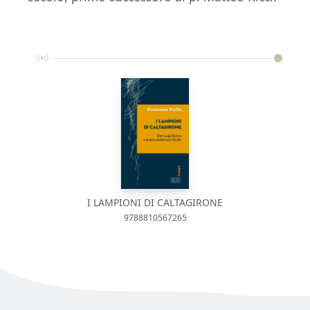
I LAMPIONI DI CALTAGIRONE
9788810567265