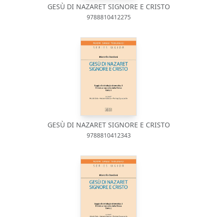
GESÙ DI NAZARET SIGNORE E CRISTO
9788810412275
GESÙ DI NAZARET SIGNORE E CRISTO
9788810412343