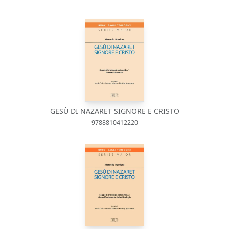
GESÙ DI NAZARET SIGNORE E CRISTO
9788810412220