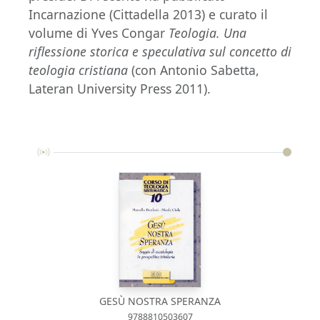
Incarnazione (Cittadella 2013) e curato il
volume di Yves Congar
Teologia. Una
riflessione storica e speculativa sul concetto di
teologia cristiana
(con Antonio Sabetta,
Lateran University Press 2011).
GESÙ NOSTRA SPERANZA
9788810503607