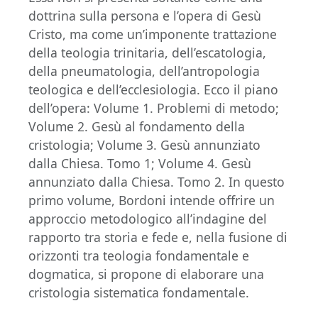
dottrina sulla persona e l’opera di Gesù
Cristo, ma come un’imponente trattazione
della teologia trinitaria, dell’escatologia,
della pneumatologia, dell’antropologia
teologica e dell’ecclesiologia. Ecco il piano
dell’opera: Volume 1. Problemi di metodo;
Volume 2. Gesù al fondamento della
cristologia; Volume 3. Gesù annunziato
dalla Chiesa. Tomo 1; Volume 4. Gesù
annunziato dalla Chiesa. Tomo 2. In questo
primo volume, Bordoni intende offrire un
approccio metodologico all’indagine del
rapporto tra storia e fede e, nella fusione di
orizzonti tra teologia fondamentale e
dogmatica, si propone di elaborare una
cristologia sistematica fondamentale.