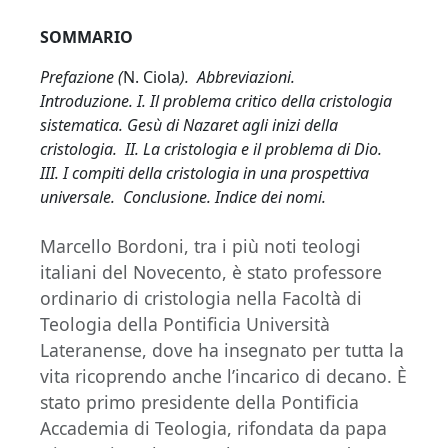
SOMMARIO
Prefazione (
N. Ciola
). Abbreviazioni.
Introduzione. I. Il problema critico della cristologia
sistematica. Gesù di Nazaret agli inizi della
cristologia. II. La cristologia e il problema di Dio.
III. I compiti della cristologia in una prospettiva
universale. Conclusione. Indice dei nomi.
Marcello Bordoni, tra i più noti teologi
italiani del Novecento, è stato professore
ordinario di cristologia nella Facoltà di
Teologia della Pontificia Università
Lateranense, dove ha insegnato per tutta la
vita ricoprendo anche l’incarico di decano. È
stato primo presidente della Pontificia
Accademia di Teologia, rifondata da papa