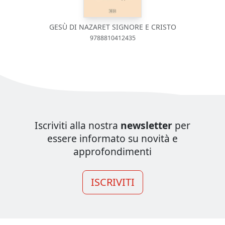
GESÙ DI NAZARET SIGNORE E CRISTO
9788810412435
Iscriviti alla nostra
newsletter
per
essere informato su novità e
approfondimenti
ISCRIVITI