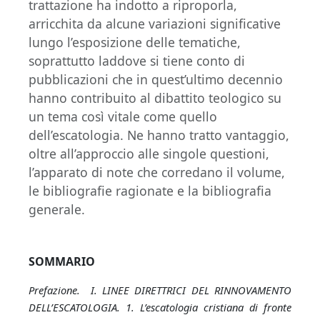
trattazione ha indotto a riproporla,
arricchita da alcune variazioni significative
lungo l’esposizione delle tematiche,
soprattutto laddove si tiene conto di
pubblicazioni che in quest’ultimo decennio
hanno contribuito al dibattito teologico su
un tema così vitale come quello
dell’escatologia. Ne hanno tratto vantaggio,
oltre all’approccio alle singole questioni,
l’apparato di note che corredano il volume,
le bibliografie ragionate e la bibliografia
generale.
SOMMARIO
Prefazione. I. LINEE DIRETTRICI DEL RINNOVAMENTO
DELL’ESCATOLOGIA. 1. L’escatologia cristiana di fronte