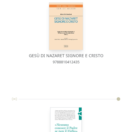
GESÙ DI NAZARET SIGNORE E CRISTO
9788810412435