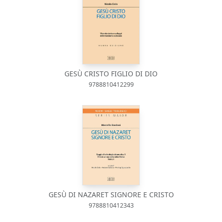
GESÙ CRISTO FIGLIO DI DIO
9788810412299
GESÙ DI NAZARET SIGNORE E CRISTO
9788810412343