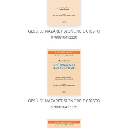
GESÙ DI NAZARET SIGNORE E CRISTO
9788810412220
GESÙ DI NAZARET SIGNORE E CRISTO
9788810412275