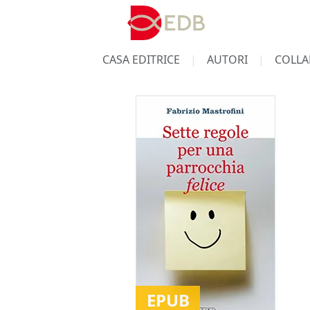
CASA EDITRICE
AUTORI
COLLA
EPUB