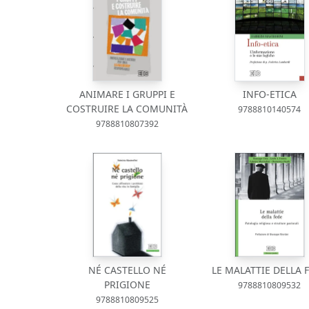
ANIMARE I GRUPPI E
INFO-ETICA
COSTRUIRE LA COMUNITÀ
9788810140574
9788810807392
NÉ CASTELLO NÉ
LE MALATTIE DELLA 
PRIGIONE
9788810809532
9788810809525