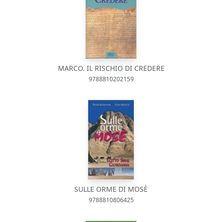
MARCO. IL RISCHIO DI CREDERE
9788810202159
SULLE ORME DI MOSÈ
9788810806425