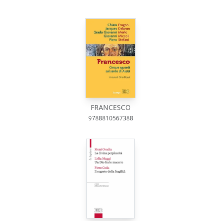
FRANCESCO
9788810567388