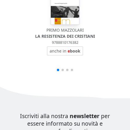
PRIMO MAZZOLARI
LA RESISTENZA DEI CRISTIANI
9788810176382
anche in
e
book
Iscriviti alla nostra
newsletter
per
essere informato su novità e