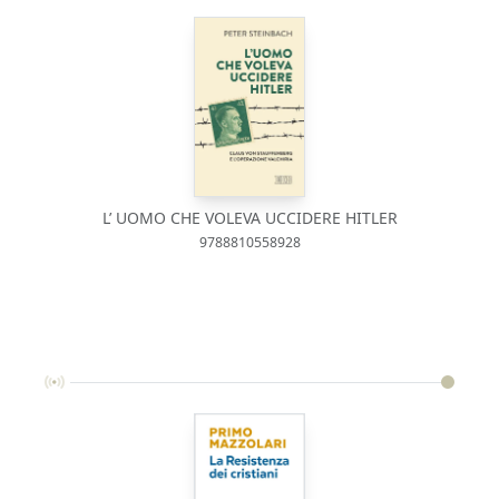
L’ UOMO CHE VOLEVA UCCIDERE HITLER
9788810558928