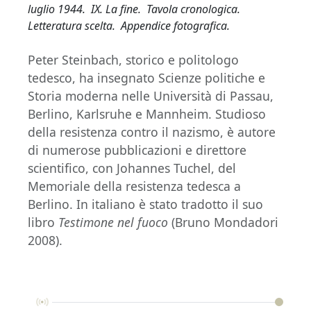
luglio 1944. IX. La fine. Tavola cronologica.
Letteratura scelta. Appendice fotografica.
Peter Steinbach, storico e politologo
tedesco, ha insegnato Scienze politiche e
Storia moderna nelle Università di Passau,
Berlino, Karlsruhe e Mannheim. Studioso
della resistenza contro il nazismo, è autore
di numerose pubblicazioni e direttore
scientifico, con Johannes Tuchel, del
Memoriale della resistenza tedesca a
Berlino. In italiano è stato tradotto il suo
libro
Testimone nel fuoco
(Bruno Mondadori
2008).