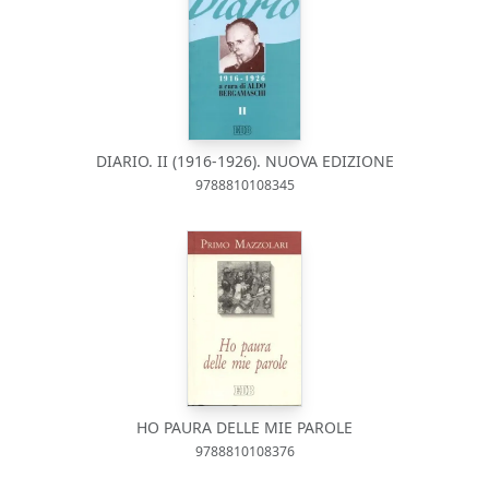
DIARIO. II (1916-1926). NUOVA EDIZIONE
9788810108345
HO PAURA DELLE MIE PAROLE
9788810108376