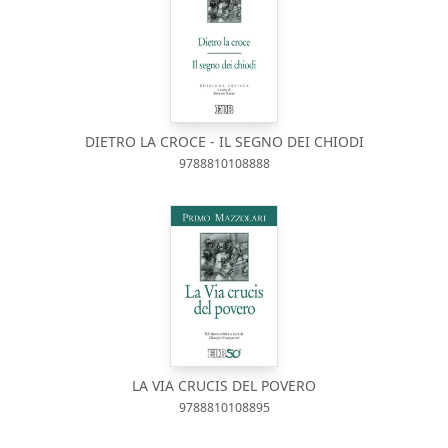
DIETRO LA CROCE - IL SEGNO DEI CHIODI
9788810108888
LA VIA CRUCIS DEL POVERO
9788810108895