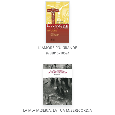
L' AMORE PIÙ GRANDE
9788810710524
LA MIA MISERIA, LA TUA MISERICORDIA