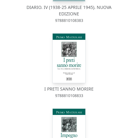
DIARIO. IV (1938-25 APRILE 1945). NUOVA
EDIZIONE
9788810108383
I PRETI SANNO MORIRE
9788810108833