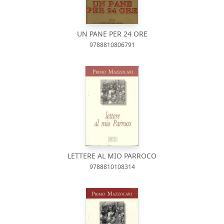
UN PANE PER 24 ORE
9788810806791
LETTERE AL MIO PARROCO
9788810108314