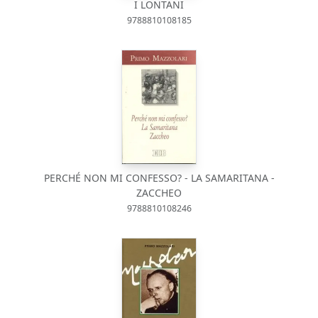
I LONTANI
9788810108185
PERCHÉ NON MI CONFESSO? - LA SAMARITANA -
ZACCHEO
9788810108246