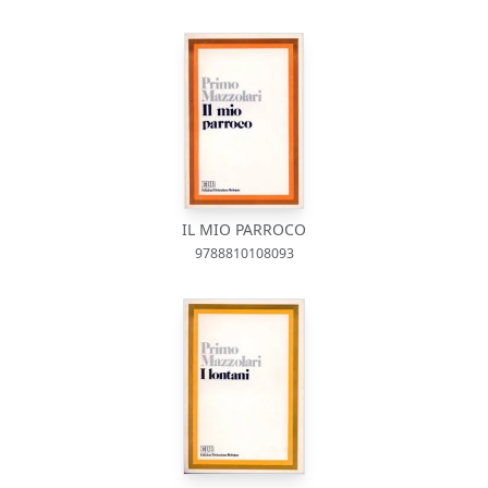
IL MIO PARROCO
9788810108093