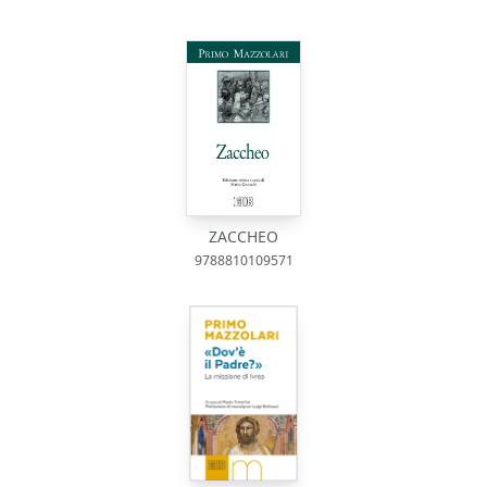
ZACCHEO
9788810109571