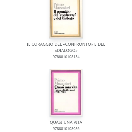
IL CORAGGIO DEL «CONFRONTO» E DEL
«DIALOGO»
9788810108154
QUASI UNA VITA
9788810108086