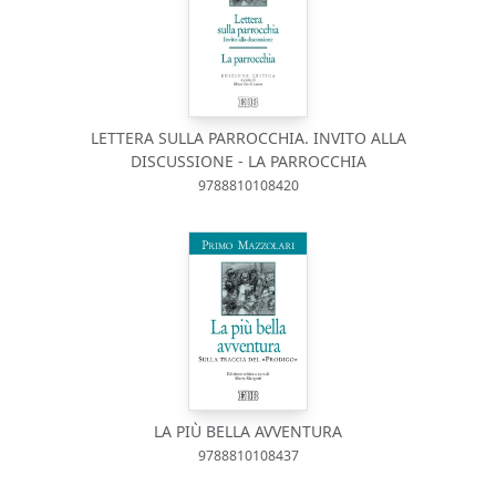
LETTERA SULLA PARROCCHIA. INVITO ALLA
DISCUSSIONE - LA PARROCCHIA
9788810108420
LA PIÙ BELLA AVVENTURA
9788810108437