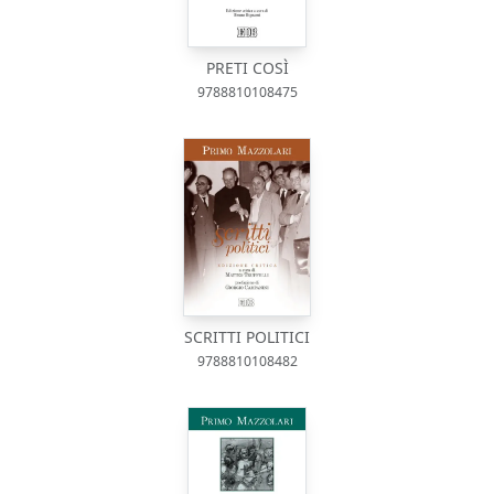
PRETI COSÌ
9788810108475
SCRITTI POLITICI
9788810108482