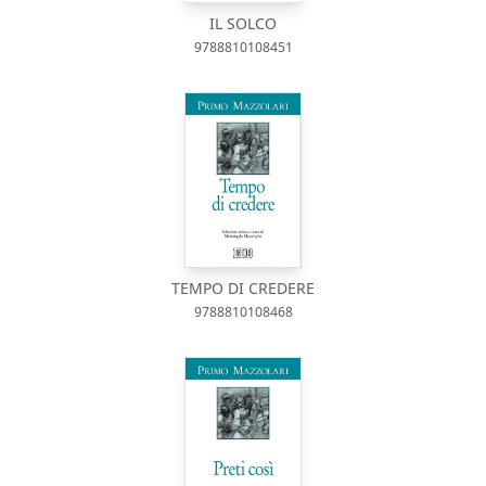
IL SOLCO
9788810108451
TEMPO DI CREDERE
9788810108468