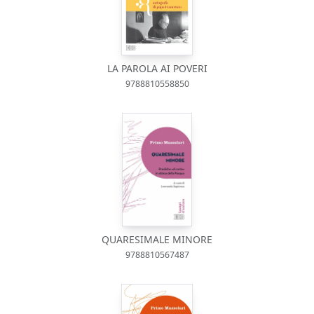
LA PAROLA AI POVERI
9788810558850
QUARESIMALE MINORE
9788810567487