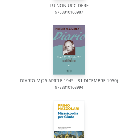
TU NON UCCIDERE
9788810108987
DIARIO. V (25 APRILE 1945 - 31 DICEMBRE 1950)
9788810108994