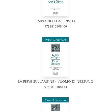
IMPEGNO CON CRISTO
9788810108406
LA PIEVE SULL'ARGINE - L'UOMO DI NESSUNO
9788810108413