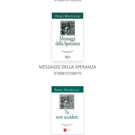
MESSAGGI DELLA SPERANZA
9788810108970