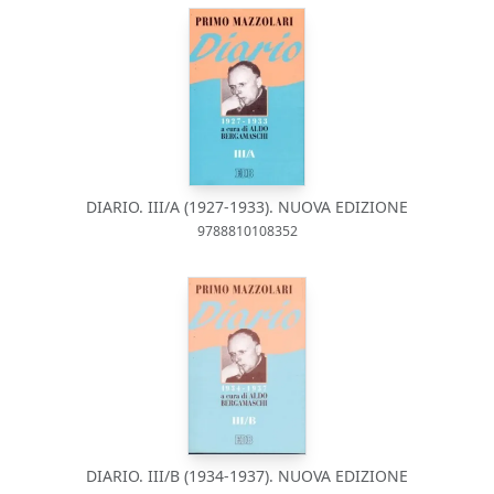
DIARIO. III/A (1927-1933). NUOVA EDIZIONE
9788810108352
DIARIO. III/B (1934-1937). NUOVA EDIZIONE