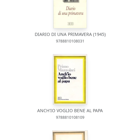
DIARIO DI UNA PRIMAVERA (1945)
9788810108031
ANCH'IO VOGLIO BENE AL PAPA
9788810108109