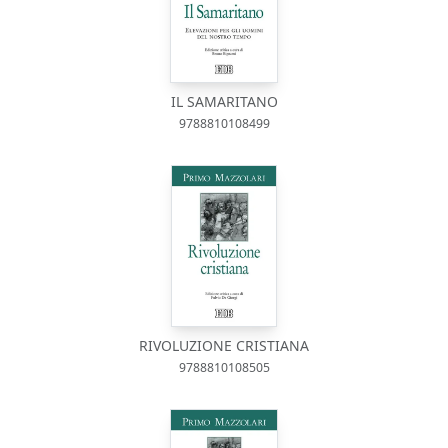
IL SAMARITANO
9788810108499
RIVOLUZIONE CRISTIANA
9788810108505