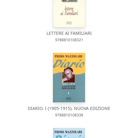
LETTERE AI FAMILIARI
9788810108321
DIARIO. I (1905-1915). NUOVA EDIZIONE
9788810108338