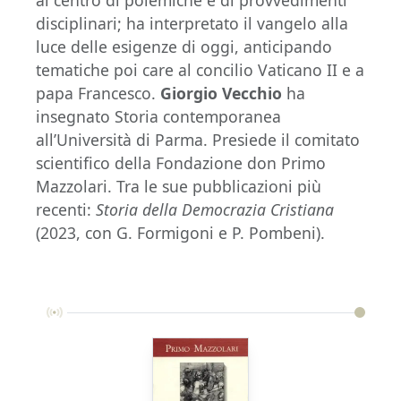
disciplinari; ha interpretato il vangelo alla
luce delle esigenze di oggi, anticipando
tematiche poi care al concilio Vaticano II e a
papa Francesco.
Giorgio Vecchio
ha
insegnato Storia contemporanea
all’Università di Parma. Presiede il comitato
scientifico della Fondazione don Primo
Mazzolari. Tra le sue pubblicazioni più
recenti:
Storia della Democrazia Cristiana
(2023, con G. Formigoni e P. Pombeni).