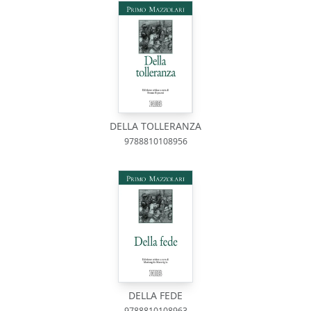
DELLA TOLLERANZA
9788810108956
DELLA FEDE
9788810108963