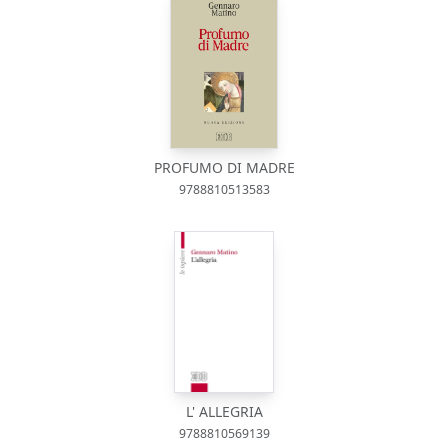
PROFUMO DI MADRE
9788810513583
L' ALLEGRIA
9788810569139