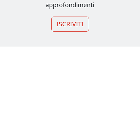
approfondimenti
ISCRIVITI