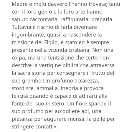
Madre e molti davvero l’hanno trovata; tanti
con il loro genio e la loro arte hanno
saputo raccontarla, raffigurarla, pregarla.
Tuttavia il rischio di farla diventare
ingombrante, quasi a nascondere la
missione del Figlio, è stato ed è sempre
presente nella vicenda cristiana. Non una
colpa, ma una tentazione che certo non
descrive la vertigine biblica che attraversa
la sacra storia per consegnare il frutto del
suo grembo.Un profumo accarezza,
stordisce, ammalia, inebria e provoca
felicità quando è capace di attirarti alla
fonte del suo mistero. Un fiore spande il
suo profumo per accogliere api, una
pietanza per augurare mensa, la pelle per
stringere contatti».