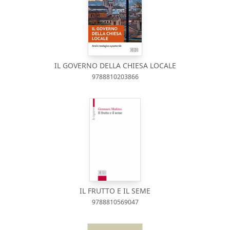
IL GOVERNO DELLA CHIESA LOCALE
9788810203866
IL FRUTTO E IL SEME
9788810569047