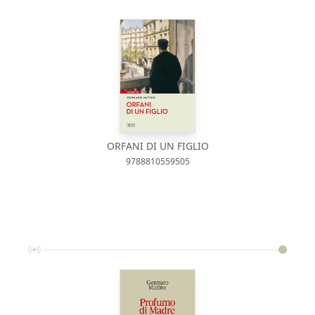
ORFANI DI UN FIGLIO
9788810559505