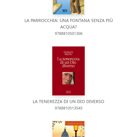
LA PARROCCHIA: UNA FONTANA SENZA PIÙ
ACQUA?
9788810501306
LA TENEREZZA DI UN DIO DIVERSO
9788810513545