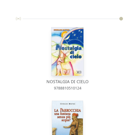
NOSTALGIA DI CIELO
9788810510124