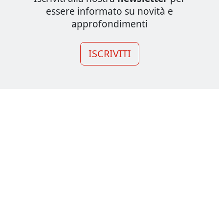
essere informato su novità e
approfondimenti
ISCRIVITI