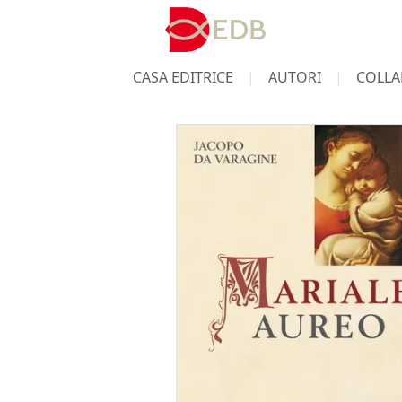
CASA EDITRICE
AUTORI
COLLA