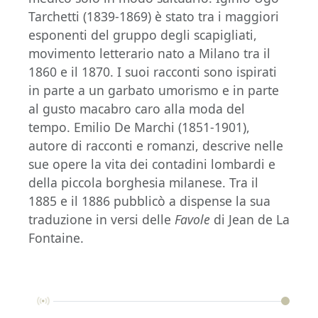
Tarchetti (1839-1869) è stato tra i maggiori
esponenti del gruppo degli scapigliati,
movimento letterario nato a Milano tra il
1860 e il 1870. I suoi racconti sono ispirati
in parte a un garbato umorismo e in parte
al gusto macabro caro alla moda del
tempo. Emilio De Marchi (1851-1901),
autore di racconti e romanzi, descrive nelle
sue opere la vita dei contadini lombardi e
della piccola borghesia milanese. Tra il
1885 e il 1886 pubblicò a dispense la sua
traduzione in versi delle
Favole
di Jean de La
Fontaine.