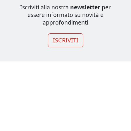
Iscriviti alla nostra
newsletter
per
essere informato su novità e
approfondimenti
ISCRIVITI