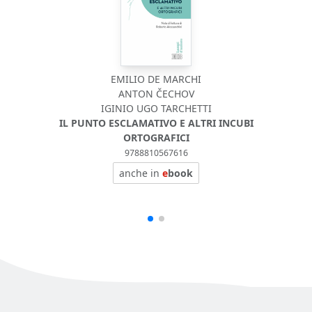
EMILIO DE MARCHI
ANTON ČECHOV
IGINIO UGO TARCHETTI
IL PUNTO ESCLAMATIVO E ALTRI INCUBI
ORTOGRAFICI
9788810567616
anche in
e
book