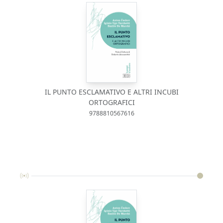
IL PUNTO ESCLAMATIVO E ALTRI INCUBI
ORTOGRAFICI
9788810567616