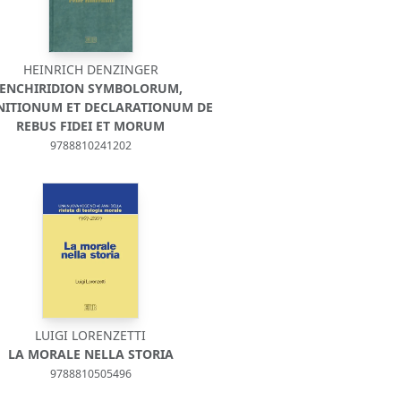
HEINRICH DENZINGER
ENCHIRIDION SYMBOLORUM,
NITIONUM ET DECLARATIONUM DE
REBUS FIDEI ET MORUM
9788810241202
LUIGI LORENZETTI
LA MORALE NELLA STORIA
9788810505496