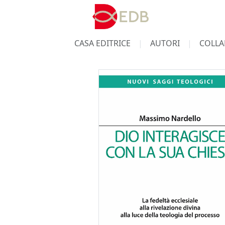
CASA EDITRICE
AUTORI
COLLA