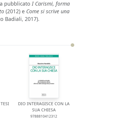
ha pubblicato
I Carismi, forma
to
(2012) e
Come si scrive una
o Badiali, 2017).
 TESI
DIO INTERAGISCE CON LA
SUA CHIESA
9788810412312