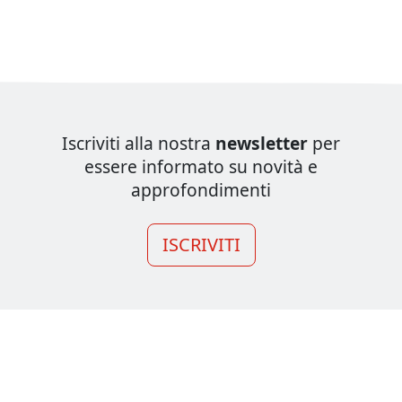
Iscriviti alla nostra
newsletter
per
essere informato su novità e
approfondimenti
ISCRIVITI