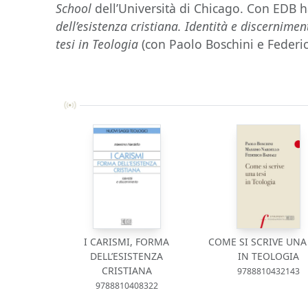
School
dell’Università di Chicago. Con EDB 
dell’esistenza cristiana. Identità e discernimen
tesi in Teologia
(con Paolo Boschini e Federic
I CARISMI, FORMA
COME SI SCRIVE UNA
DELL’ESISTENZA
IN TEOLOGIA
CRISTIANA
9788810432143
9788810408322