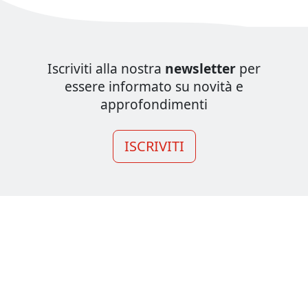
Iscriviti alla nostra
newsletter
per
essere informato su novità e
approfondimenti
ISCRIVITI