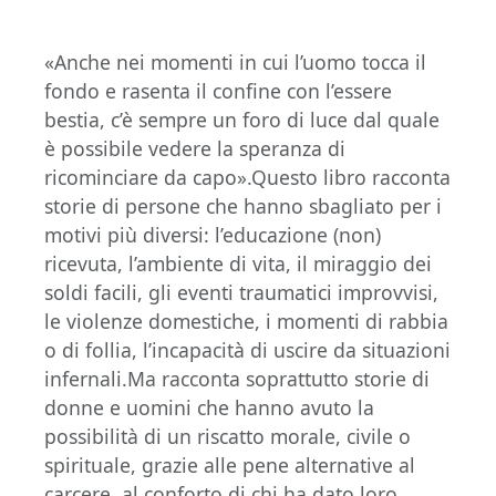
«Anche nei momenti in cui l’uomo tocca il
fondo e rasenta il confine con l’essere
bestia, c’è sempre un foro di luce dal quale
è possibile vedere la speranza di
ricominciare da capo».Questo libro racconta
storie di persone che hanno sbagliato per i
motivi più diversi: l’educazione (non)
ricevuta, l’ambiente di vita, il miraggio dei
soldi facili, gli eventi traumatici improvvisi,
le violenze domestiche, i momenti di rabbia
o di follia, l’incapacità di uscire da situazioni
infernali.Ma racconta soprattutto storie di
donne e uomini che hanno avuto la
possibilità di un riscatto morale, civile o
spirituale, grazie alle pene alternative al
carcere, al conforto di chi ha dato loro