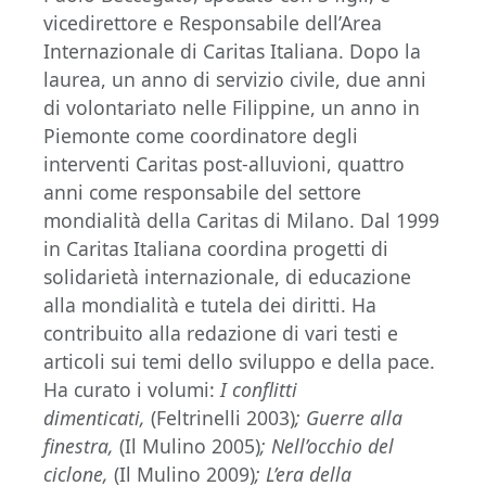
vicedirettore e Responsabile dell’Area
Internazionale di Caritas Italiana. Dopo la
laurea, un anno di servizio civile, due anni
di volontariato nelle Filippine, un anno in
Piemonte come coordinatore degli
interventi Caritas post-alluvioni, quattro
anni come responsabile del settore
mondialità della Caritas di Milano. Dal 1999
in Caritas Italiana coordina progetti di
solidarietà internazionale, di educazione
alla mondialità e tutela dei diritti. Ha
contribuito alla redazione di vari testi e
articoli sui temi dello sviluppo e della pace.
Ha curato i volumi:
I conflitti
dimenticati,
(Feltrinelli 2003)
;
Guerre alla
finestra
,
(Il Mulino 2005)
; Nell’occhio del
ciclone,
(Il Mulino 2009)
;
L
’era della