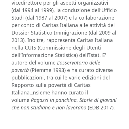
vicedirettore per gli aspetti organizzativi
(dal 1994 al 1999), la conduzione dell’Ufficio
Studi (dal 1987 al 2007) e la collaborazione
per conto di Caritas Italiana alle attività del
Dossier Statistico Immigrazione (dal 2009 al
2013). Inoltre, rappresenta Caritas Italiana
nella CUIS (Commissione degli Utenti
dell’Informazione Statistica) dell’Istat. E'
autore del volume
L’osservatorio delle
povertà
(Piemme 1993) e ha curato diverse
pubblicazioni, tra cui le varie edizioni del
Rapporto sulla povertà di Caritas
Italiana.Insieme hanno curato il
volume
Ragazzi in panchina.
Storie di giovani
che non studiano e non lavorano
(EDB 2017).