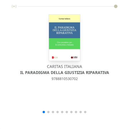
CARITAS ITALIANA
IL PARADIGMA DELLA GIUSTIZIA RIPARATIVA
9788810530702