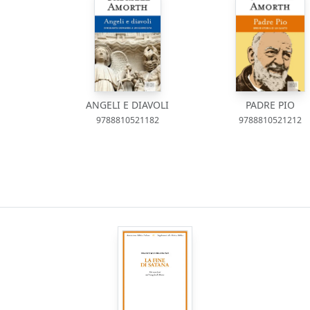
ANGELI E DIAVOLI
PADRE PIO
9788810521182
9788810521212