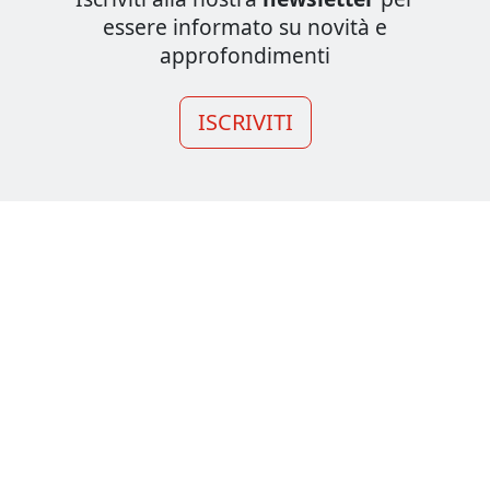
essere informato su novità e
approfondimenti
ISCRIVITI