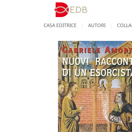
CASA EDITRICE
AUTORI
COLLA