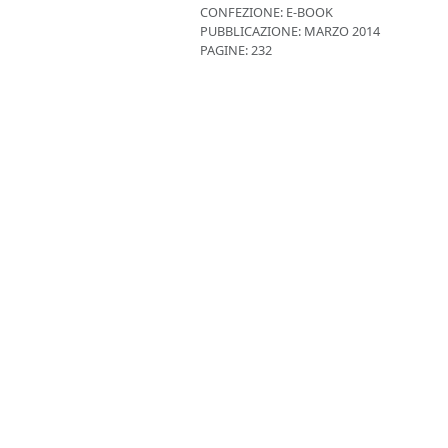
CONFEZIONE:
E-BOOK
PUBBLICAZIONE:
MARZO 2014
PAGINE: 232