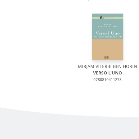
MIRJAM VITERBI BEN HORIN
VERSO L'UNO
9788810411278