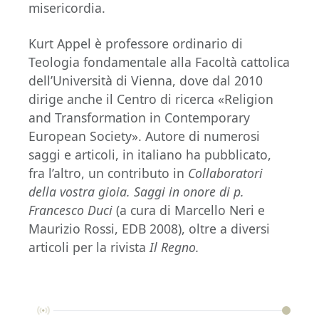
misericordia.
Kurt Appel è professore ordinario di
Teologia fondamentale alla Facoltà cattolica
dell’Università di Vienna, dove dal 2010
dirige anche il Centro di ricerca «Religion
and Transformation in Contemporary
European Society». Autore di numerosi
saggi e articoli, in italiano ha pubblicato,
fra l’altro, un contributo in
Collaboratori
della vostra gioia. Saggi in onore di p.
Francesco Duci
(a cura di Marcello Neri e
Maurizio Rossi, EDB 2008), oltre a diversi
articoli per la rivista
Il Regno.