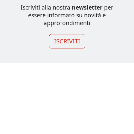
Iscriviti alla nostra
newsletter
per
essere informato su novità e
approfondimenti
ISCRIVITI