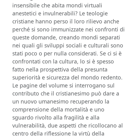
insensibile che abita mondi virtuali
anestetici e invulnerabili? Le teologie
cristiane hanno perso il loro rilievo anche
perché si sono immunizzate nei confronti di
queste domande, creando mondi separati
nei quali gli sviluppi sociali e culturali sono
stati poco o per nulla considerati. Se ci si è
confrontati con la cultura, lo si è spesso
fatto nella prospettiva della presunta
superiorità e sicurezza del mondo redento.
Le pagine del volume si interrogano sul
contributo che il cristianesimo può dare a
un nuovo umanesimo recuperando la
comprensione della mortalità e uno
sguardo rivolto alla fragilità e alla
vulnerabilità, due aspetti che ricollocano al
centro della riflessione la virtù della