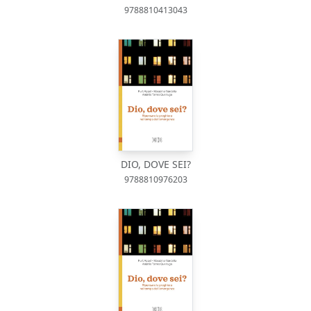
9788810413043
DIO, DOVE SEI?
9788810976203