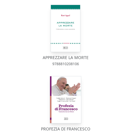
APPREZZARE LA MORTE
9788810208106
PROFEZIA DI FRANCESCO