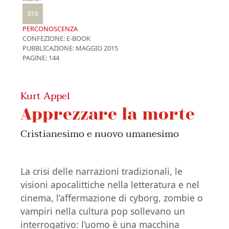
B18
PERCONOSCENZA
CONFEZIONE:
E-BOOK
PUBBLICAZIONE:
MAGGIO 2015
PAGINE: 144
Kurt Appel
Apprezzare la morte
Cristianesimo e nuovo umanesimo
La crisi delle narrazioni tradizionali, le
visioni apocalittiche nella letteratura e nel
cinema, l’affermazione di cyborg, zombie o
vampiri nella cultura pop sollevano un
interrogativo: l’uomo è una macchina