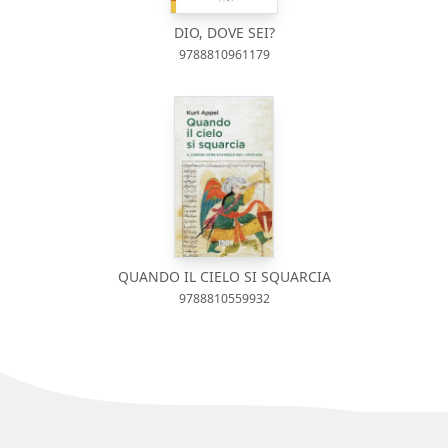
DIO, DOVE SEI?
9788810961179
QUANDO IL CIELO SI SQUARCIA
9788810559932