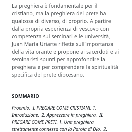
La preghiera è fondamentale per il
cristiano, ma la preghiera del prete ha
qualcosa di diverso, di proprio. A partire
dalla propria esperienza di vescovo con
competenza sui seminari e le università,
Juan María Uriarte riflette sull’importanza
della vita orante e propone ai sacerdoti e ai
seminaristi spunti per approfondire la
preghiera e per comprendere la spiritualità
specifica del prete diocesano.
SOMMARIO
Proemio. I. PREGARE COME CRISTIANI. 1.
Introduzione. 2. Apprezzare la preghiera. II.
PREGARE COME PRETI. 1. Una preghiera
strettamente connessa con la Parola di Dio. 2.