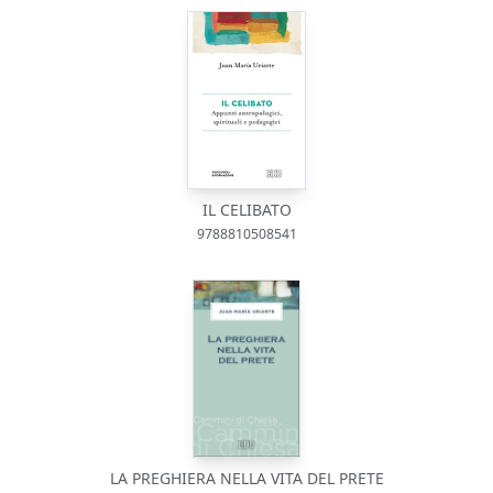
IL CELIBATO
9788810508541
LA PREGHIERA NELLA VITA DEL PRETE