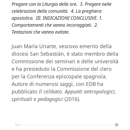
Pregare con la Liturgia delle ore. 3. Pregare nelle
celebrazioni della comunità. 4. La preghiera
apostolica. III. INDICAZIONI CONCLUSIVE. 1.
Comportamenti che vanno incoraggiati. 2.
Tentazioni che vanno evitate.
Juan María Uriarte, vescovo emerito della
diocesi San Sebastián, è stato membro della
Commissione dei seminari e delle università
e ha presieduto la Commissione del clero
per la Conferenza episcopale spagnola.
Autore di numerosi saggi, con EDB ha
pubblicato
Il celibato.
Appunti antropologici,
spirituali e pedagogici
(2016).