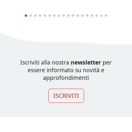
Iscriviti alla nostra
newsletter
per
essere informato su novità e
approfondimenti
ISCRIVITI