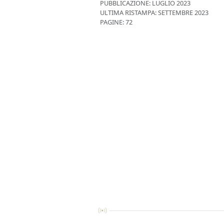
PUBBLICAZIONE:
LUGLIO 2023
ULTIMA RISTAMPA:
SETTEMBRE 2023
PAGINE: 72