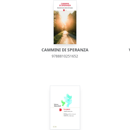
CAMMINI DI SPERANZA
9788810251652