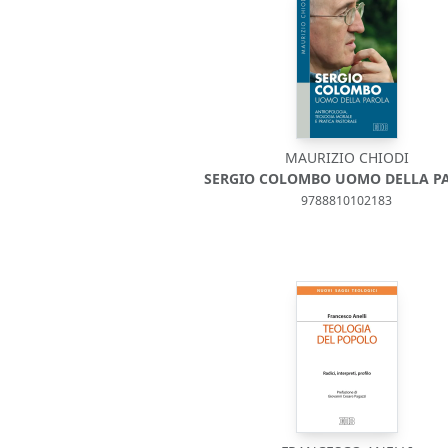
MAURIZIO CHIODI
SERGIO COLOMBO UOMO DELLA P
9788810102183