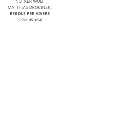
NOTKER WOLF
MATTHIAS DROBINSKI
REGOLE PER VIVERE
9788810510940