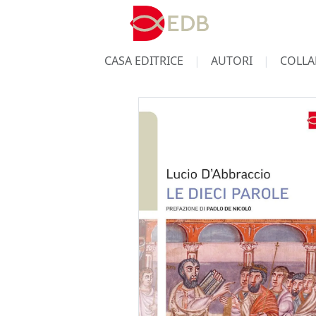
CASA EDITRICE
AUTORI
COLLA