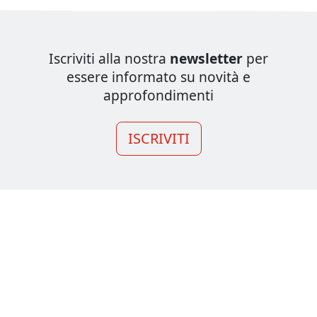
Iscriviti alla nostra
newsletter
per
essere informato su novità e
approfondimenti
ISCRIVITI