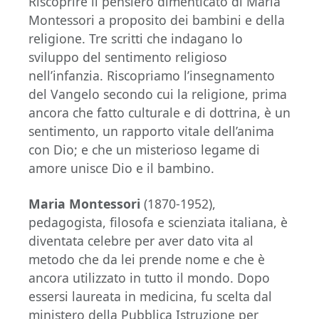
Riscoprire il pensiero dimenticato di Maria
Montessori a proposito dei bambini e della
religione. Tre scritti che indagano lo
sviluppo del sentimento religioso
nell’infanzia. Riscopriamo l’insegnamento
del Vangelo secondo cui la religione, prima
ancora che fatto culturale e di dottrina, è un
sentimento, un rapporto vitale dell’anima
con Dio; e che un misterioso legame di
amore unisce Dio e il bambino.
Maria Montessori
(1870-1952),
pedagogista, filosofa e scienziata italiana, è
diventata celebre per aver dato vita al
metodo che da lei prende nome e che è
ancora utilizzato in tutto il mondo. Dopo
essersi laureata in medicina, fu scelta dal
ministero della Pubblica Istruzione per