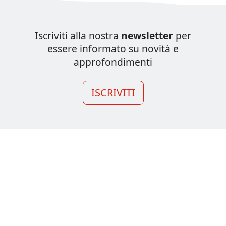
Iscriviti alla nostra
newsletter
per
essere informato su novità e
approfondimenti
ISCRIVITI