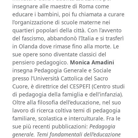
insegnare alle maestre di Roma come
educare i bambini, poi fu chiamata a curare
l’organizzazione di scuole materne nei
quartieri popolari della città. Con l’avvento
del fascismo, abbandonò l’Italia e si trasferì
in Olanda dove rimase fino alla morte. Le
sue opere sono diventate classici del
pensiero pedagogico.
Monica Amadini
insegna Pedagogia Generale e Sociale
presso l’Università Cattolica del Sacro
Cuore, è direttrice del CESPEFI (Centro studi
di pedagogia della famiglia e dell’infanzia).
Oltre alla filosofia dell’educazione, nel suo
lavoro di ricerca coltiva temi di pedagogia
familiare, scolastica e interculturale. Fra le
sue più recenti pubblicazioni:
Pedagogia
generale. Temi fondamentali dell’educazione