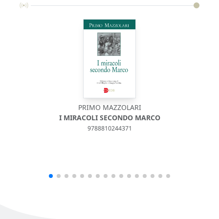
PRIMO MAZZOLARI
I MIRACOLI SECONDO MARCO
9788810244371