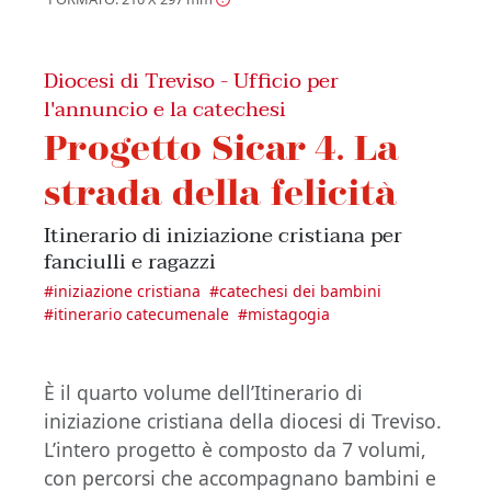
Diocesi di Treviso - Ufficio per
l'annuncio e la catechesi
Progetto Sicar 4. La
strada della felicità
Itinerario di iniziazione cristiana per
fanciulli e ragazzi
#
iniziazione cristiana
#
catechesi dei bambini
#
itinerario catecumenale
#
mistagogia
È il quarto volume dell’Itinerario di
iniziazione cristiana della diocesi di Treviso.
L’intero progetto è composto da 7 volumi,
con percorsi che accompagnano bambini e