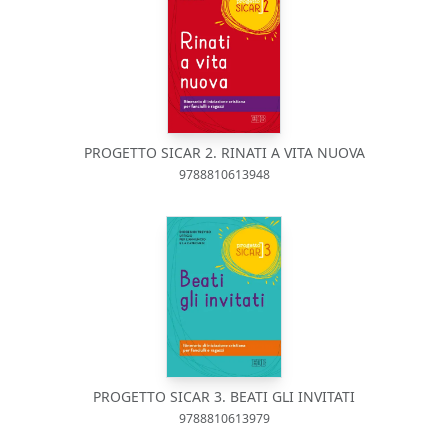
PROGETTO SICAR 2. RINATI A VITA NUOVA
9788810613948
PROGETTO SICAR 3. BEATI GLI INVITATI
9788810613979