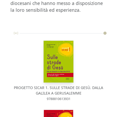
diocesani che hanno messo a disposizione
la loro sensibilità ed esperienza.
PROGETTO SICAR 1. SULLE STRADE DI GESÙ. DALLA
GALILEA A GERUSALEMME
9788810613931