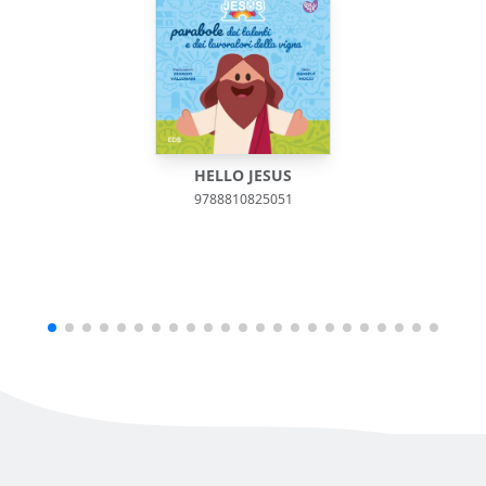
HELLO JESUS
9788810825051