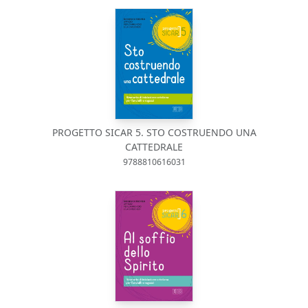
PROGETTO SICAR 5. STO COSTRUENDO UNA
CATTEDRALE
9788810616031