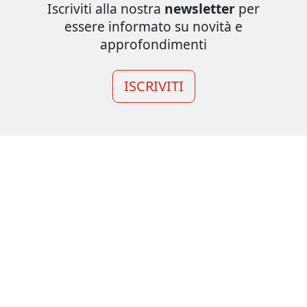
Iscriviti alla nostra
newsletter
per
essere informato su novità e
approfondimenti
ISCRIVITI