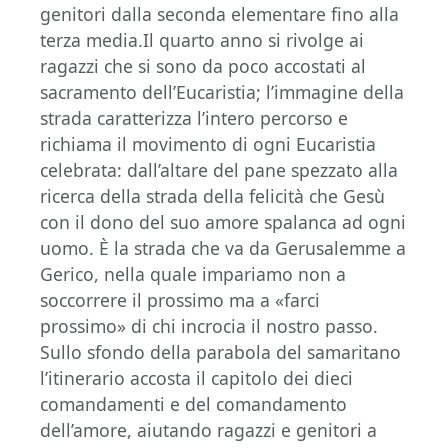
genitori dalla seconda elementare fino alla
terza media.Il quarto anno si rivolge ai
ragazzi che si sono da poco accostati al
sacramento dell’Eucaristia; l’immagine della
strada caratterizza l’intero percorso e
richiama il movimento di ogni Eucaristia
celebrata: dall’altare del pane spezzato alla
ricerca della strada della felicità che Gesù
con il dono del suo amore spalanca ad ogni
uomo. È la strada che va da Gerusalemme a
Gerico, nella quale impariamo non a
soccorrere il prossimo ma a «farci
prossimo» di chi incrocia il nostro passo.
Sullo sfondo della parabola del samaritano
l’itinerario accosta il capitolo dei dieci
comandamenti e del comandamento
dell’amore, aiutando ragazzi e genitori a