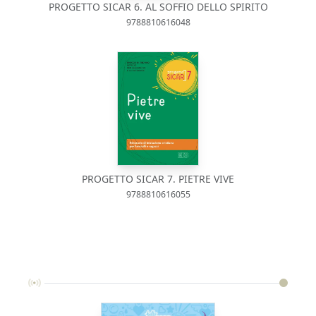
PROGETTO SICAR 6. AL SOFFIO DELLO SPIRITO
9788810616048
PROGETTO SICAR 7. PIETRE VIVE
9788810616055