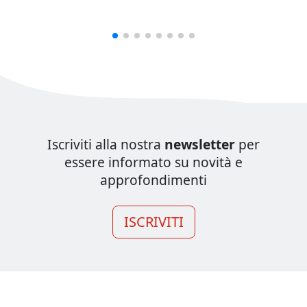
Iscriviti alla nostra
newsletter
per
essere informato su novità e
approfondimenti
ISCRIVITI