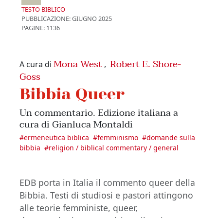
TESTO BIBLICO
PUBBLICAZIONE:
GIUGNO 2025
PAGINE: 1136
Mona West
Robert E. Shore-
A cura di
,
Goss
Bibbia Queer
Un commentario. Edizione italiana a
cura di Gianluca Montaldi
#
ermeneutica biblica
#
femminismo
#
domande sulla
bibbia
#
religion / biblical commentary / general
EDB porta in Italia il commento queer della
Bibbia. Testi di studiosi e pastori attingono
alle teorie femministe, queer,