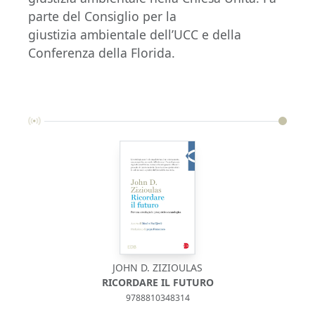
parte del Consiglio per la
giustizia ambientale dell’UCC e della
Conferenza della Florida.
JOHN D. ZIZIOULAS
RICORDARE IL FUTURO
9788810348314