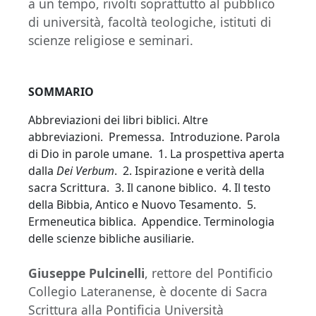
a un tempo, rivolti soprattutto al pubblico
di università, facoltà teologiche, istituti di
scienze religiose e seminari.
SOMMARIO
Abbreviazioni dei libri biblici. Altre
abbreviazioni. Premessa. Introduzione. Parola
di Dio in parole umane. 1. La prospettiva aperta
dalla
Dei Verbum
. 2. Ispirazione e verità della
sacra Scrittura. 3. Il canone biblico. 4. Il testo
della Bibbia, Antico e Nuovo Tesamento. 5.
Ermeneutica biblica. Appendice. Terminologia
delle scienze bibliche ausiliarie.
Giuseppe Pulcinelli
, rettore del Pontificio
Collegio Lateranense, è docente di Sacra
Scrittura alla Pontificia Università