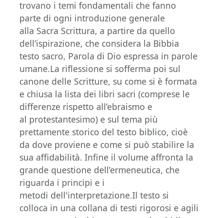
trovano i temi fondamentali che fanno
parte di ogni introduzione generale
alla Sacra Scrittura, a partire da quello
dell’ispirazione, che considera la Bibbia
testo sacro, Parola di Dio espressa in parole
umane.La riflessione si sofferma poi sul
canone delle Scritture, su come si è formata
e chiusa la lista dei libri sacri (comprese le
differenze rispetto all’ebraismo e
al protestantesimo) e sul tema più
prettamente storico del testo biblico, cioè
da dove proviene e come si può stabilire la
sua affidabilità. Infine il volume affronta la
grande questione dell’ermeneutica, che
riguarda i principi e i
metodi dell'interpretazione.Il testo si
colloca in una collana di testi rigorosi e agili