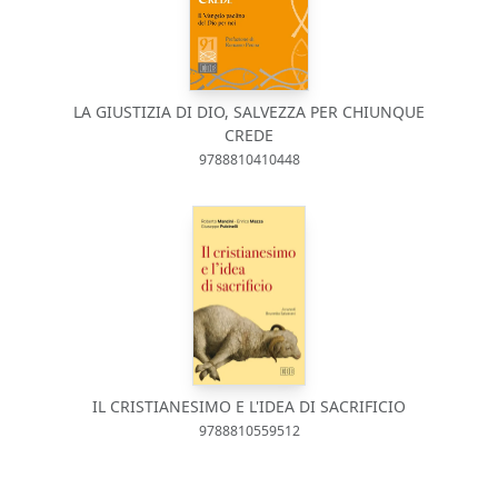
LA GIUSTIZIA DI DIO, SALVEZZA PER CHIUNQUE
CREDE
9788810410448
IL CRISTIANESIMO E L'IDEA DI SACRIFICIO
9788810559512