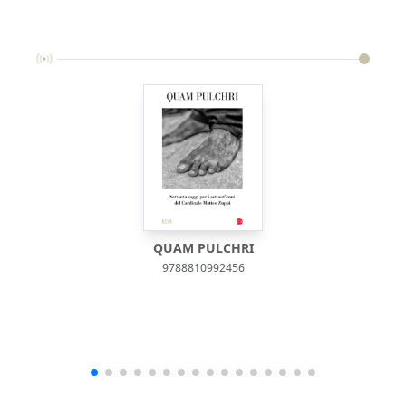
QUAM PULCHRI
9788810992456