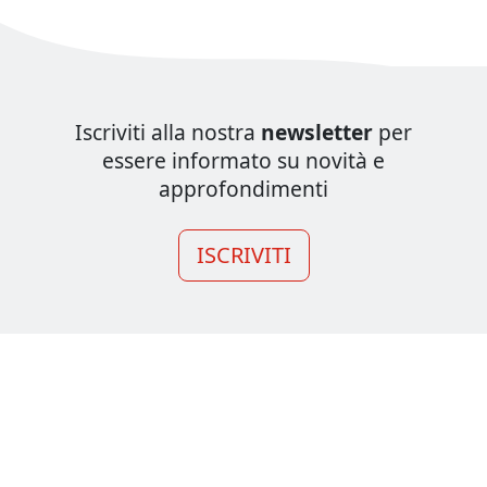
Iscriviti alla nostra
newsletter
per
essere informato su novità e
approfondimenti
ISCRIVITI