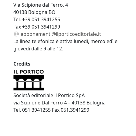
Via Scipione dal Ferro, 4
40138 Bologna BO
Tel. +39 051 3941255
Fax +39 051 3941299
abbonamenti@ilporticoeditoriale.it
La linea telefonica è attiva lunedì, mercoledì e
giovedì dalle 9 alle 12.
Credits
Società editoriale il Portico SpA
via Scipione Dal Ferro 4 – 40138 Bologna
Tel. 051 3941255 Fax 051.3941299