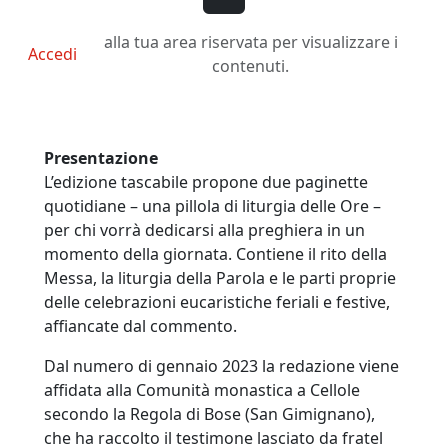
alla tua area riservata per visualizzare i
Accedi
contenuti.
Presentazione
L’edizione tascabile propone due paginette
quotidiane – una pillola di liturgia delle Ore –
per chi vorrà dedicarsi alla preghiera in un
momento della giornata. Contiene il rito della
Messa, la liturgia della Parola e le parti proprie
delle celebrazioni eucaristiche feriali e festive,
affiancate dal commento.
Dal numero di gennaio 2023 la redazione viene
affidata alla Comunità monastica a Cellole
secondo la Regola di Bose (San Gimignano),
che ha raccolto il testimone lasciato da fratel