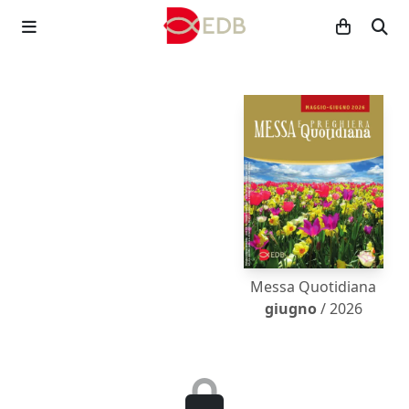
Messa Quotidiana
giugno
/ 2026