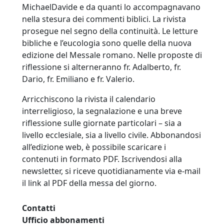
MichaelDavide e da quanti lo accompagnavano
nella stesura dei commenti biblici. La rivista
prosegue nel segno della continuità. Le letture
bibliche e l’eucologia sono quelle della nuova
edizione del Messale romano. Nelle proposte di
riflessione si alterneranno fr. Adalberto, fr.
Dario, fr. Emiliano e fr. Valerio.
Arricchiscono la rivista il calendario
interreligioso, la segnalazione e una breve
riflessione sulle giornate particolari – sia a
livello ecclesiale, sia a livello civile. Abbonandosi
all’edizione web, è possibile scaricare i
contenuti in formato PDF. Iscrivendosi alla
newsletter, si riceve quotidianamente via e-mail
il link al PDF della messa del giorno.
Contatti
Ufficio abbonamenti