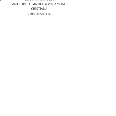
ANTROPOLOGIA DELLA VOCAZIONE
CRISTIANA
9788810508176