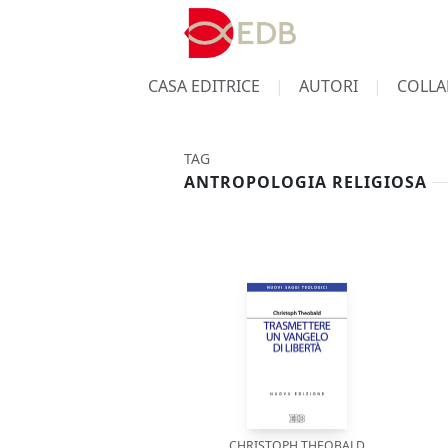
CASA EDITRICE
AUTORI
COLLA
TAG
ANTROPOLOGIA RELIGIOSA
CHRISTOPH THEOBALD