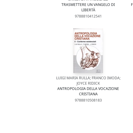
TRASMETTERE UN VANGELO DI
LIBERTÀ
9788810412541
LUIGI MARIA RULLA; FRANCO IMODA;
JOYCE RIDICK
ANTROPOLOGIA DELLA VOCAZIONE
CRISTIANA
9788810508183