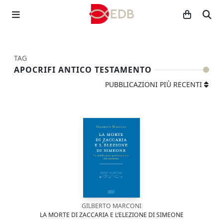
TAG
APOCRIFI ANTICO TESTAMENTO
PUBBLICAZIONI PIÙ RECENTI
GILBERTO MARCONI
LA MORTE DI ZACCARIA E L’ELEZIONE DI SIMEONE