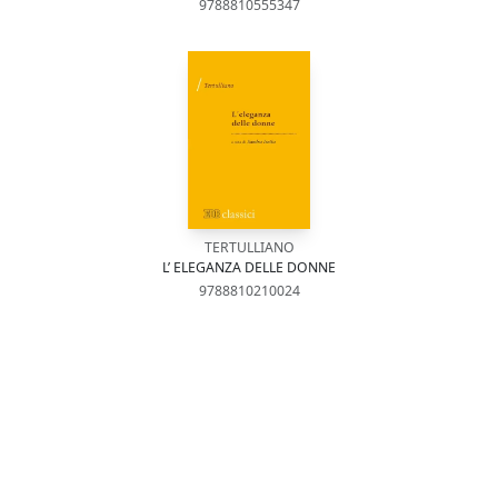
9788810555347
TERTULLIANO
L’ ELEGANZA DELLE DONNE
9788810210024