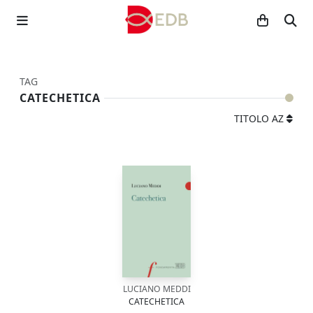
TAG
CATECHETICA
TITOLO AZ
LUCIANO MEDDI
CATECHETICA