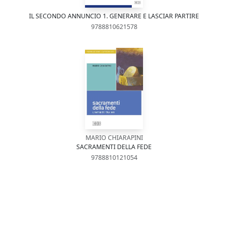
IL SECONDO ANNUNCIO 1. GENERARE E LASCIAR PARTIRE
9788810621578
MARIO CHIARAPINI
SACRAMENTI DELLA FEDE
9788810121054