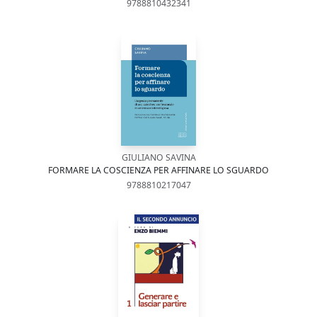
9788810432341
GIULIANO SAVINA
FORMARE LA COSCIENZA PER AFFINARE LO SGUARDO
9788810217047