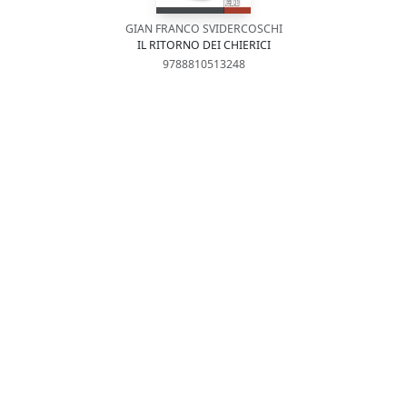
GIAN FRANCO SVIDERCOSCHI
IL RITORNO DEI CHIERICI
9788810513248