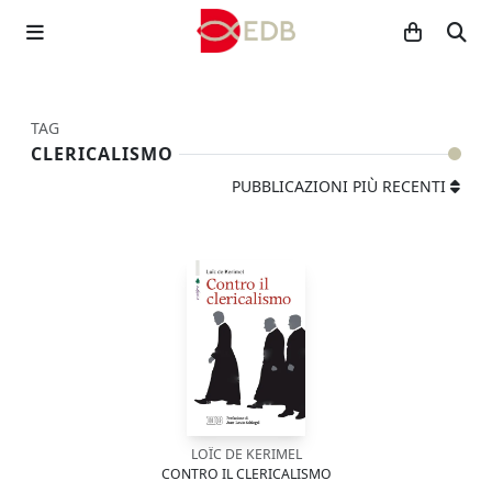
TAG
CLERICALISMO
PUBBLICAZIONI PIÙ RECENTI
LOÏC DE KERIMEL
CONTRO IL CLERICALISMO