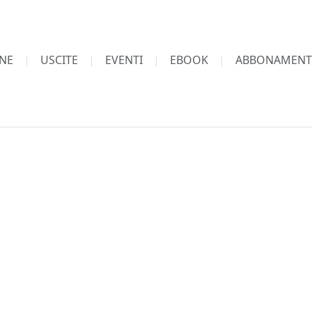
NE
USCITE
EVENTI
EBOOK
ABBONAMENT