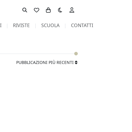
Toggle theme
I
RIVISTE
SCUOLA
CONTATTI
PUBBLICAZIONI PIÙ RECENTI