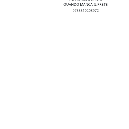
QUANDO MANCA IL PRETE
9788810203972