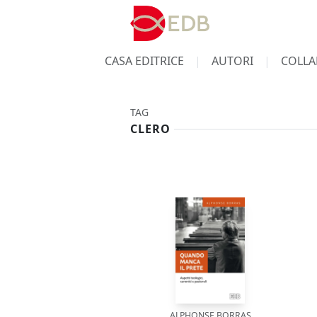
CASA EDITRICE
AUTORI
COLLA
TAG
CLERO
ALPHONSE BORRAS