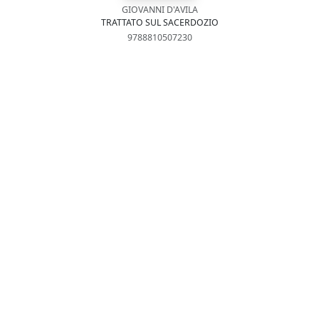
GIOVANNI D'AVILA
TRATTATO SUL SACERDOZIO
9788810507230