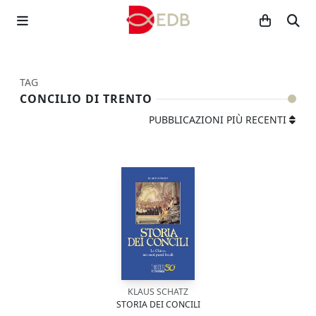
TAG
CONCILIO DI TRENTO
PUBBLICAZIONI PIÙ RECENTI
KLAUS SCHATZ
STORIA DEI CONCILI