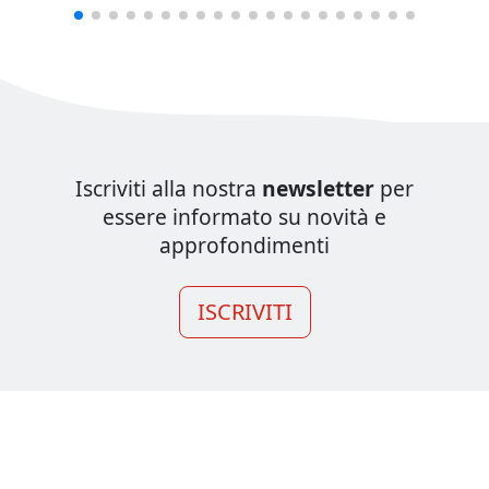
Iscriviti alla nostra
newsletter
per
essere informato su novità e
approfondimenti
ISCRIVITI