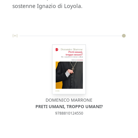
sostenne Ignazio di Loyola.
DOMENICO MARRONE
PRETI UMANI, TROPPO UMANI?
9788810124550