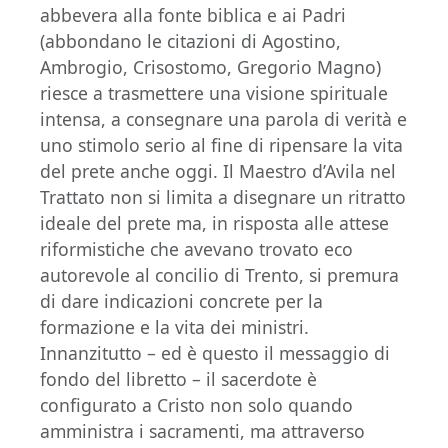
abbevera alla fonte biblica e ai Padri
(abbondano le citazioni di Agostino,
Ambrogio, Crisostomo, Gregorio Magno)
riesce a trasmettere una visione spirituale
intensa, a consegnare una parola di verità e
uno stimolo serio al fine di ripensare la vita
del prete anche oggi. Il Maestro d’Avila nel
Trattato non si limita a disegnare un ritratto
ideale del prete ma, in risposta alle attese
riformistiche che avevano trovato eco
autorevole al concilio di Trento, si premura
di dare indicazioni concrete per la
formazione e la vita dei ministri.
Innanzitutto – ed è questo il messaggio di
fondo del libretto – il sacerdote è
configurato a Cristo non solo quando
amministra i sacramenti, ma attraverso