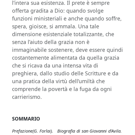
l’intera sua esistenza. Il prete è sempre
offerta gradita a Dio: quando svolge
funzioni ministeriali e anche quando soffre,
spera, gioisce, si ammala. Una tale
dimensione esistenziale totalizzante, che
senza l’aiuto della grazia non è
immaginabile sostenere, deve essere quindi
costantemente alimentata da quella grazia
che si ricava da una intensa vita di
preghiera, dallo studio delle Scritture e da
una pratica della virtù dell’umiltà che
comprende la povertà e la fuga da ogni
carrierismo.
SOMMARIO
Prefazione(
G. Forlai
).
Biografia di san Giovanni d’Avila
.