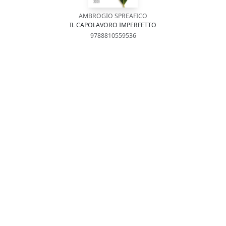
AMBROGIO SPREAFICO
IL CAPOLAVORO IMPERFETTO
9788810559536