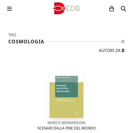
TAG
COSMOLOGIA
AUTORI ZA
MARCO BERNARDONI
SCENARI DALLA FINE DEL MONDO