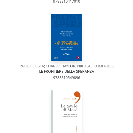
9788810417010
PAOLO COSTA; CHARLES TAYLOR; NIKOLAS KOMPRIDIS
LE FRONTIERE DELLA SPERANZA
9788810549896