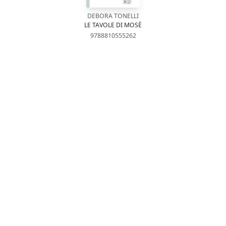
DEBORA TONELLI
LE TAVOLE DI MOSÈ
9788810555262