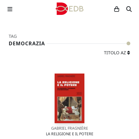
TAG
DEMOCRAZIA
TITOLO AZ
GABRIEL FRAGNIÈRE
LA RELIGIONE E IL POTERE