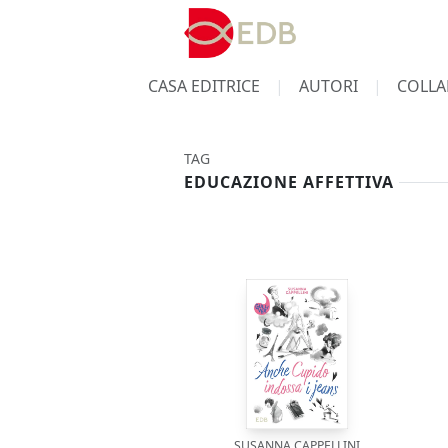
CASA EDITRICE
AUTORI
COLLA
TAG
EDUCAZIONE AFFETTIVA
SUSANNA CAPPELLINI