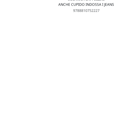
ANCHE CUPIDO INDOSSA I JEANS
9788810752227