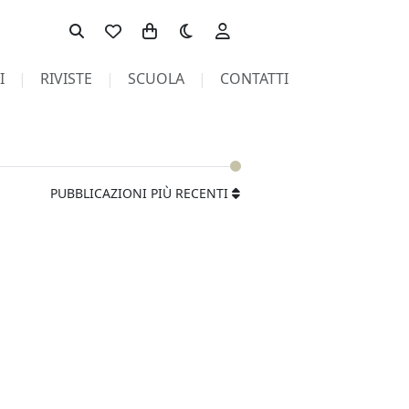
Toggle theme
I
RIVISTE
SCUOLA
CONTATTI
PUBBLICAZIONI PIÙ RECENTI