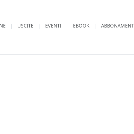
NE
USCITE
EVENTI
EBOOK
ABBONAMENT