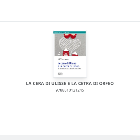
LA CERA DI ULISSE E LA CETRA DI ORFEO
9788810121245