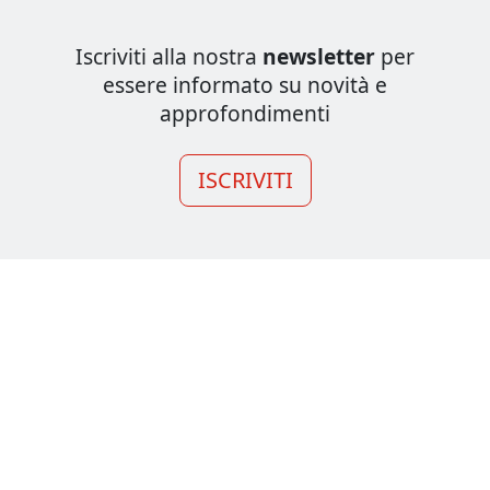
Iscriviti alla nostra
newsletter
per
essere informato su novità e
approfondimenti
ISCRIVITI