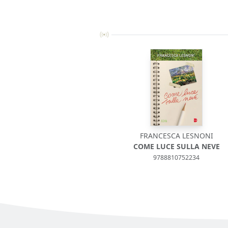
FRANCESCA LESNONI
COME LUCE SULLA NEVE
9788810752234