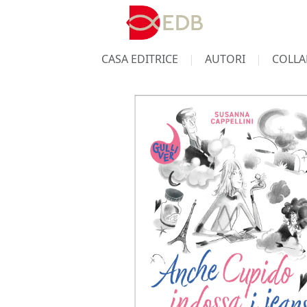
CASA EDITRICE
AUTORI
COLLA