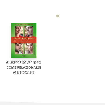
GIUSEPPE SOVERNIGO
COME RELAZIONARSI
9788810721216