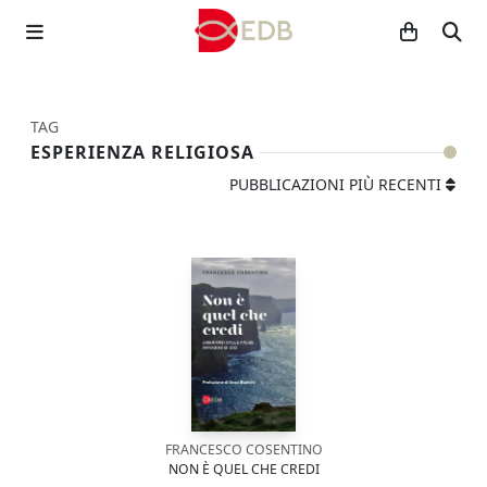
TAG
ESPERIENZA RELIGIOSA
PUBBLICAZIONI PIÙ RECENTI
FRANCESCO COSENTINO
NON È QUEL CHE CREDI