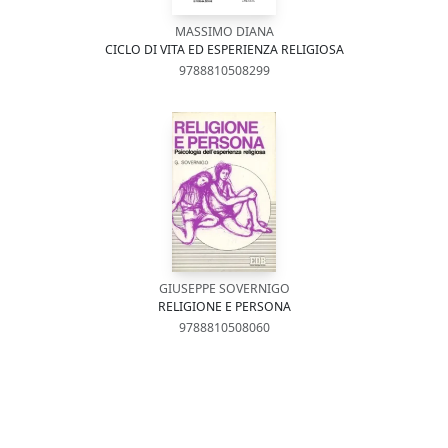
MASSIMO DIANA
CICLO DI VITA ED ESPERIENZA RELIGIOSA
9788810508299
GIUSEPPE SOVERNIGO
RELIGIONE E PERSONA
9788810508060