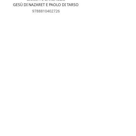
GESÙ DI NAZARET E PAOLO DI TARSO
9788810402726