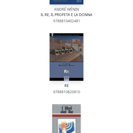
ANDRÉ WÉNIN
IL RE, IL PROFETA E LA DONNA
9788810402481
RE
9788810820810