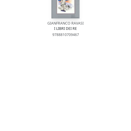
GIANFRANCO RAVASI
I LIBRI DEI RE
9788810709467