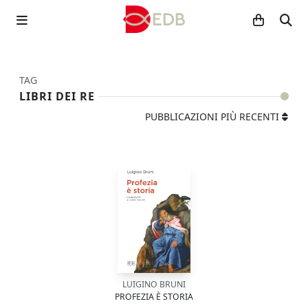
TAG
LIBRI DEI RE
PUBBLICAZIONI PIÙ RECENTI
LUIGINO BRUNI
PROFEZIA È STORIA