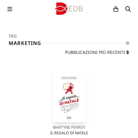
TAG
MARKETING
PUBBLICAZIONI PIÙ RECENTI
MARTYNE PERROT
IL REGALO DI NATALE