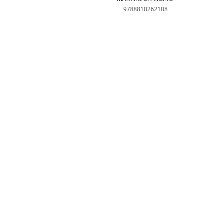
9788810262108