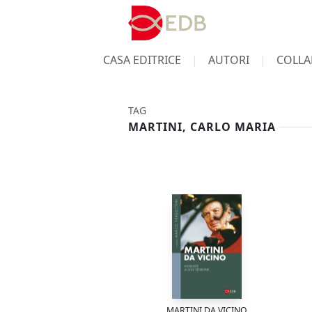
CASA EDITRICE
AUTORI
COLLA
TAG
MARTINI, CARLO MARIA
MARTINI DA VICINO