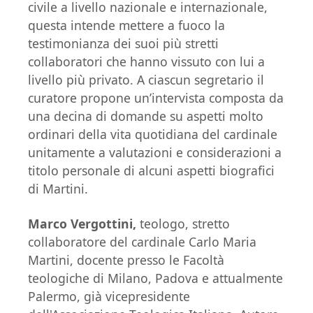
civile a livello nazionale e internazionale,
questa intende mettere a fuoco la
testimonianza dei suoi più stretti
collaboratori che hanno vissuto con lui a
livello più privato. A ciascun segretario il
curatore propone un’intervista composta da
una decina di domande su aspetti molto
ordinari della vita quotidiana del cardinale
unitamente a valutazioni e considerazioni a
titolo personale di alcuni aspetti biografici
di Martini.
Marco Vergottini,
teologo, stretto
collaboratore del cardinale Carlo Maria
Martini, docente presso le Facoltà
teologiche di Milano, Padova e attualmente
Palermo, già vicepresidente