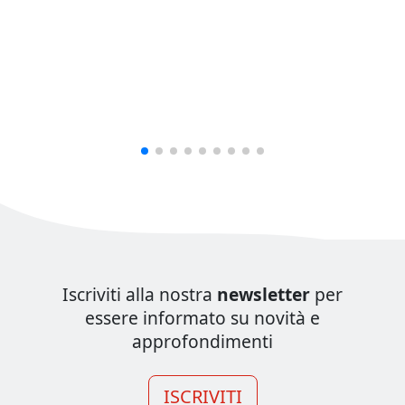
Iscriviti alla nostra
newsletter
per
essere informato su novità e
approfondimenti
ISCRIVITI