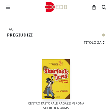
TAG
PREGIUDIZI
TITOLO ZA
CENTRO PASTORALE RAGAZZI VERONA
SHERLOCK ORMS