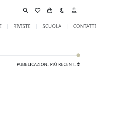
Toggle theme
I
RIVISTE
SCUOLA
CONTATTI
PUBBLICAZIONI PIÙ RECENTI