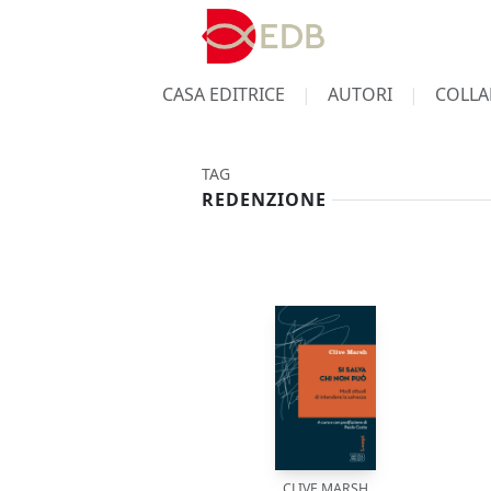
CASA EDITRICE
AUTORI
COLLA
TAG
REDENZIONE
CLIVE MARSH