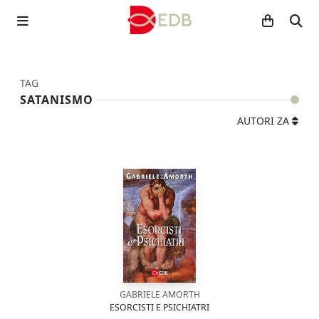
TAG
SATANISMO
AUTORI ZA
GABRIELE AMORTH
ESORCISTI E PSICHIATRI