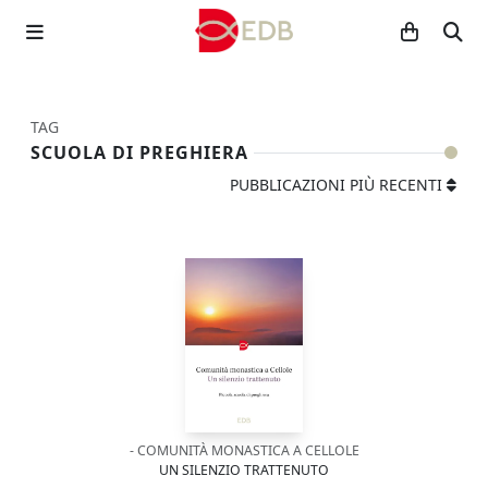
TAG
SCUOLA DI PREGHIERA
PUBBLICAZIONI PIÙ RECENTI
- COMUNITÀ MONASTICA A CELLOLE
UN SILENZIO TRATTENUTO