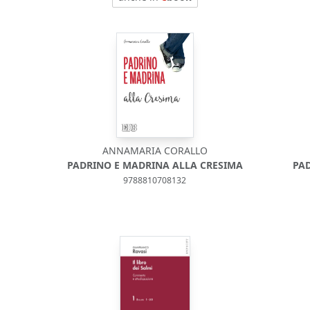
ANNAMARIA CORALLO
PADRINO E MADRINA ALLA CRESIMA
PA
9788810708132