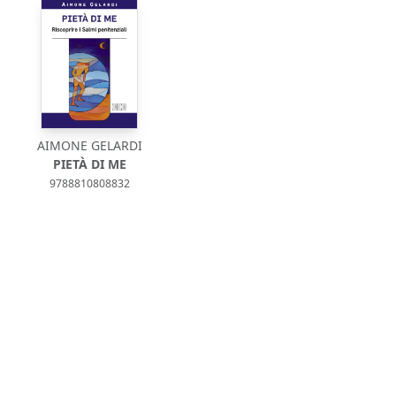
AIMONE GELARDI
PIETÀ DI ME
9788810808832