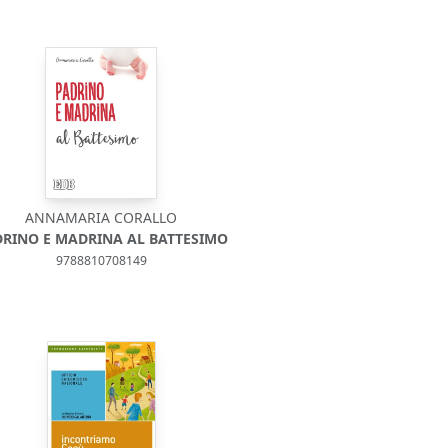
ANNAMARIA CORALLO
DRINO E MADRINA AL BATTESIMO
9788810708149