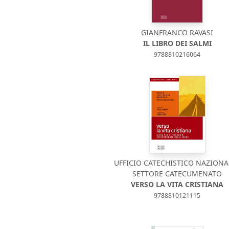
GIANFRANCO RAVASI
IL LIBRO DEI SALMI
9788810216064
UFFICIO CATECHISTICO NAZIONAL
SETTORE CATECUMENATO
VERSO LA VITA CRISTIANA
9788810121115