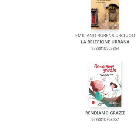
EMILIANO RUBENS URCIUOLI
LA RELIGIONE URBANA
9788810559864
RENDIAMO GRAZIE
9788810708057