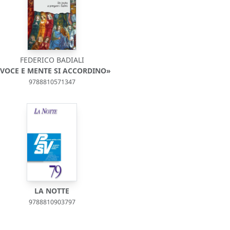
FEDERICO BADIALI
 VOCE E MENTE SI ACCORDINO»
9788810571347
LA NOTTE
9788810903797