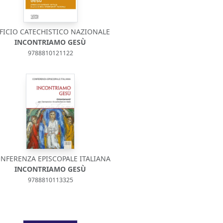
FICIO CATECHISTICO NAZIONALE
INCONTRIAMO GESÙ
9788810121122
NFERENZA EPISCOPALE ITALIANA
INCONTRIAMO GESÙ
9788810113325