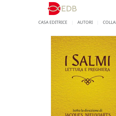
CASA EDITRICE
AUTORI
COLLA