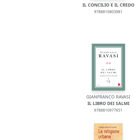
IL CONCILIO E IL CREDO
9788810803981
GIANFRANCO RAVASI
IL LIBRO DEI SALMI
9788810977651