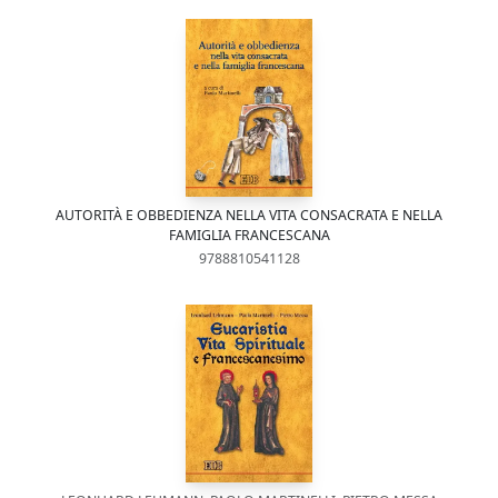
AUTORITÀ E OBBEDIENZA NELLA VITA CONSACRATA E NELLA
FAMIGLIA FRANCESCANA
9788810541128