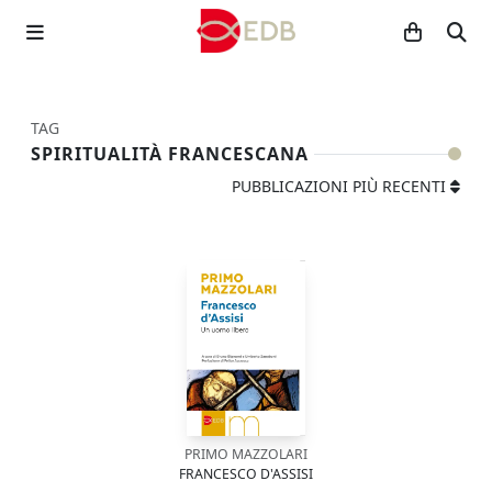
TAG
SPIRITUALITÀ FRANCESCANA
PUBBLICAZIONI PIÙ RECENTI
PRIMO MAZZOLARI
FRANCESCO D'ASSISI