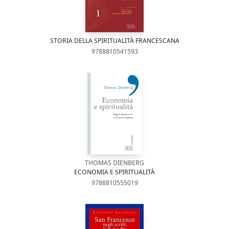
STORIA DELLA SPIRITUALITÀ FRANCESCANA
9788810541593
THOMAS DIENBERG
ECONOMIA E SPIRITUALITÀ
9788810555019