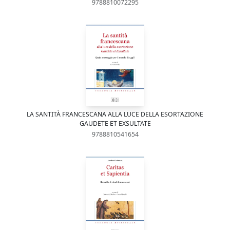
9788810072295
LA SANTITÀ FRANCESCANA ALLA LUCE DELLA ESORTAZIONE
GAUDETE ET EXSULTATE
9788810541654