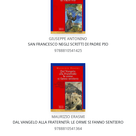
GIUSEPPE ANTONINO
SAN FRANCESCO NEGLI SCRITTI DI PADRE PIO
9788810541425
MAURIZIO ERASMI
DAL VANGELO ALLA FRATERNITÀ: LE ORME SI FANNO SENTIERO
9788810541364