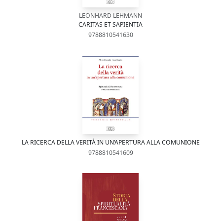
LEONHARD LEHMANN
CARITAS ET SAPIENTIA
9788810541630
LA RICERCA DELLA VERITÀ IN UN’APERTURA ALLA COMUNIONE
9788810541609