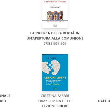
LA RICERCA DELLA VERITÀ IN
UN’APERTURA ALLA COMUNIONE
9788810541609
ONALE
CRISTINA FABBRI
RIO
ORAZIO MARCHETTI
DALL'U
LEZIONI LIBERE