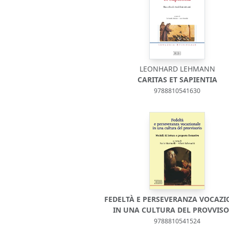
LEONHARD LEHMANN
CARITAS ET SAPIENTIA
9788810541630
FEDELTÀ E PERSEVERANZA VOCAZI
IN UNA CULTURA DEL PROVVISO
9788810541524