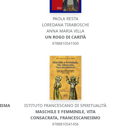
PAOLA RESTA
LOREDANA TIRABOSCHI
ANNA MARIA VILLA
UN ROGO DI CARITÀ
9788810541500
RISMA
ISTITUTO FRANCESCANO DI SPIRITUALITÀ
MASCHILE E FEMMINILE, VITA
CONSACRATA, FRANCESCANESIMO
9788810541456