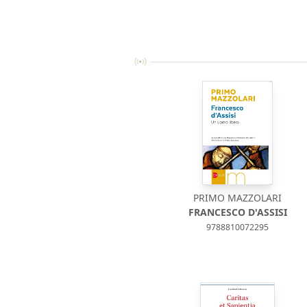
PRIMO MAZZOLARI
FRANCESCO D'ASSISI
9788810072295