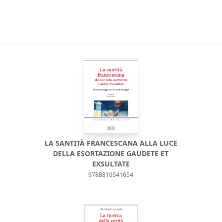
LA SANTITÀ FRANCESCANA ALLA LUCE
DELLA ESORTAZIONE GAUDETE ET
EXSULTATE
9788810541654