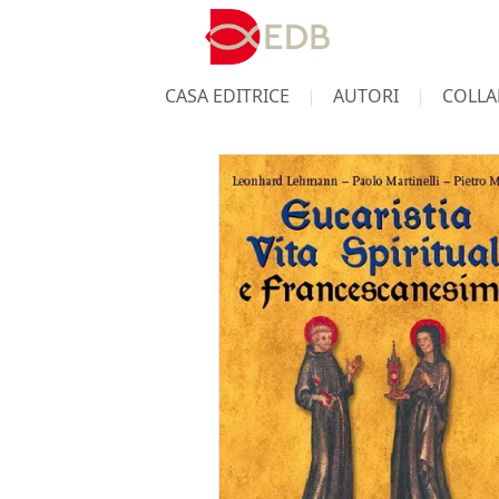
CASA EDITRICE
AUTORI
COLLA