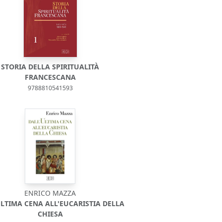
STORIA DELLA SPIRITUALITÀ
FRANCESCANA
9788810541593
ENRICO MAZZA
LTIMA CENA ALL'EUCARISTIA DELLA
CHIESA